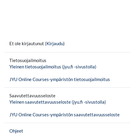
Et ole kirjautunut (
Kirjaudu
)
Tietosuojailmoitus
Yleinen tietosuojailmoitus (jyu.fi -sivustolla)
JYU Online Courses-ympäristön tietosuojailmoitus
Saavutettavuusseloste
Yleinen saavutettavuusseloste (jyu.fi -sivustolla)
JYU Online Courses-ympäristön saavutettavuusseloste
Ohjeet