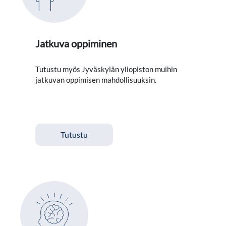
Jatkuva oppiminen
Tutustu myös Jyväskylän yliopiston muihin
jatkuvan oppimisen mahdollisuuksin.
Tutustu