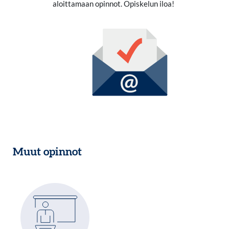
aloittamaan opinnot. Opiskelun iloa!
Muut opinnot