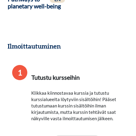
planetary well-being
Ilmoittautuminen
1
Tutustu kursseihin
Klikkaa kiinnostavaa kurssia ja tutustu
kurssialueelta löytyviin sisältöihin! Pääset
tutustumaan kurssin sisältöihin ilman
kirjautumista, mutta kurssin tehtävät saat
näkyville vasta ilmoittautumisen jälkeen.