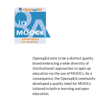
OpenupEd aims to be a distinct quality
brand embracing a wide diversity of
(institutional) approaches to open up
education via the use of MOOCs. As a
consequence, the OpenupEd community
developed a quality label for MOOCs
tailored to both e-learning and open
education.