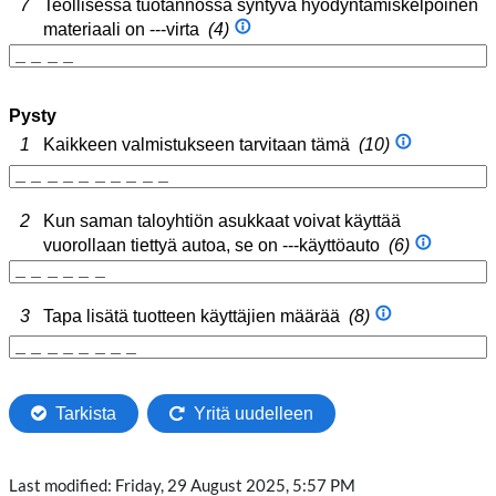
Last modified: Friday, 29 August 2025, 5:57 PM