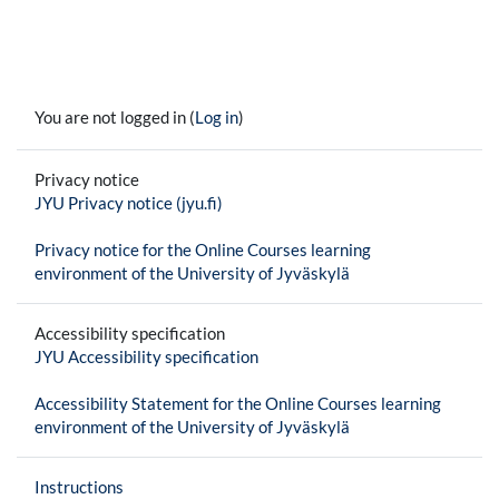
You are not logged in (
Log in
)
Privacy notice
JYU Privacy notice (jyu.fi)
Privacy notice for the Online Courses learning
environment of the University of Jyväskylä
Accessibility specification
JYU Accessibility specification
Accessibility Statement for the Online Courses learning
environment of the University of Jyväskylä
Instructions