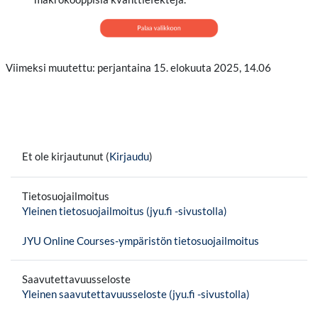
Viimeksi muutettu: perjantaina 15. elokuuta 2025, 14.06
Et ole kirjautunut (
Kirjaudu
)
Tietosuojailmoitus
Yleinen tietosuojailmoitus (jyu.fi -sivustolla)
JYU Online Courses-ympäristön tietosuojailmoitus
Saavutettavuusseloste
Yleinen saavutettavuusseloste (jyu.fi -sivustolla)