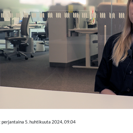
 perjantaina 5. huhtikuuta 2024, 09.04