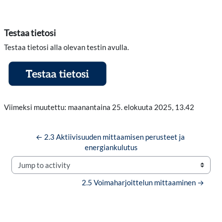
Testaa tietosi
Testaa tietosi alla olevan testin avulla.
Viimeksi muutettu: maanantaina 25. elokuuta 2025, 13.42
← 2.3 Aktiivisuuden mittaamisen perusteet ja 
energiankulutus
Jump to activity
2.5 Voimaharjoittelun mittaaminen →