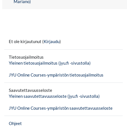
Mariano)
Et ole kirjautunut (
Kirjaudu
)
Tietosuojailmoitus
Yleinen tietosuojailmoitus (jyu.fi -sivustolla)
JYU Online Courses-ympäristön tietosuojailmoitus
Saavutettavuusseloste
Yleinen saavutettavuusseloste (jyu.fi -sivustolla)
JYU Online Courses-ympäristön saavutettavuusseloste
Ohjeet