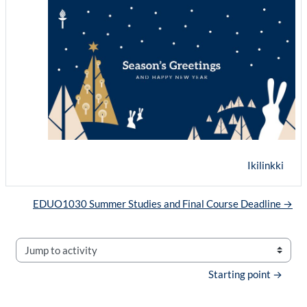
Ikilinkki
EDUO1030 Summer Studies and Final Course Deadline →
Jump to activity
Starting point →