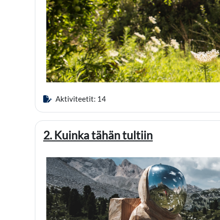
Aktiviteetit: 14
2. Kuinka tähän tultiin