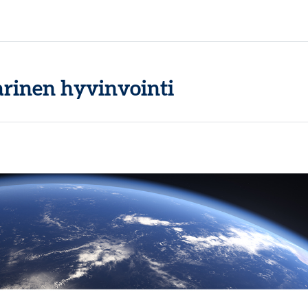
arinen hyvinvointi