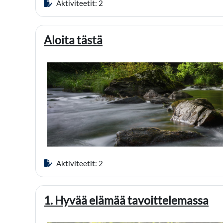
Aktiviteetit: 2
Aloita tästä
Aktiviteetit: 2
1. Hyvää elämää tavoittelemassa